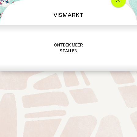
VISMARKT
ONTDEK MEER
STALLEN