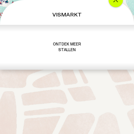
VISMARKT
ONTDEK MEER
STALLEN