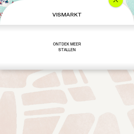
VISMARKT
ONTDEK MEER
STALLEN