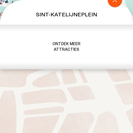
SINT-KATELIJNEPLEIN
ONTDEK MEER
ATTRACTIES