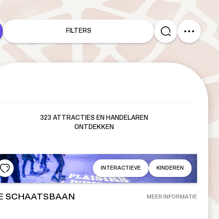
FILTERS
323 ATTRACTIES EN HANDELAREN
ONTDEKKEN
INTERACTIEVE
KINDEREN
E SCHAATSBAAN
MEER INFORMATIE