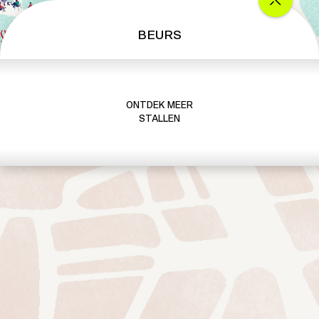
BEURS
ONTDEK MEER
STALLEN