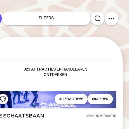
FILTERS
323 ATTRACTIES EN HANDELAREN
ONTDEKKEN
INTERACTIEVE
KINDEREN
E SCHAATSBAAN
MEER INFORMATIE