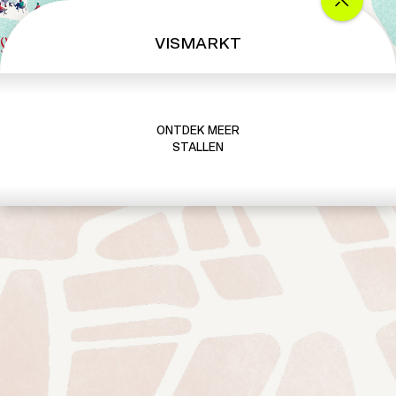
VISMARKT
ONTDEK MEER
STALLEN