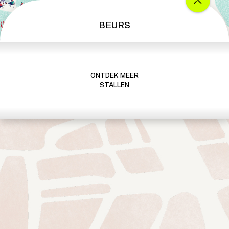
BEURS
ONTDEK MEER
STALLEN